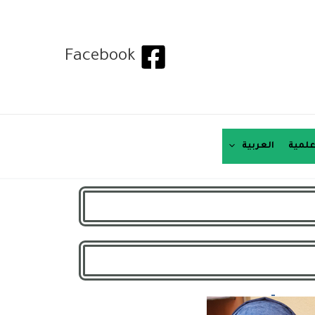
Facebook
لمية
العربية