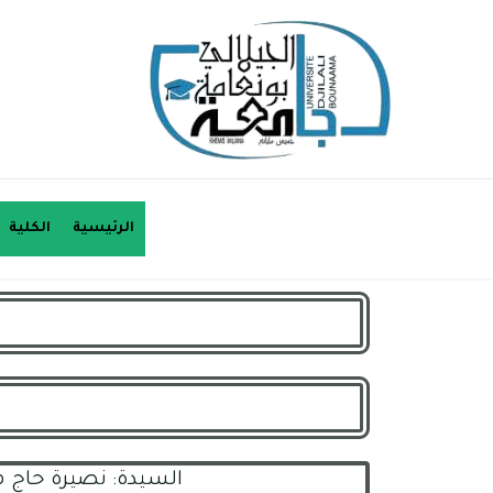
الرئيسية
الكلية
السيدة: نصيرة حاج 