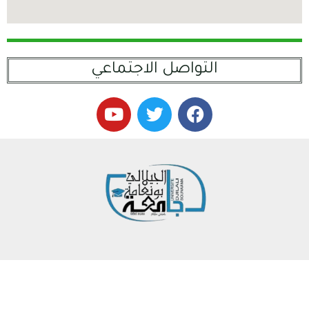
التواصل الاجتماعي