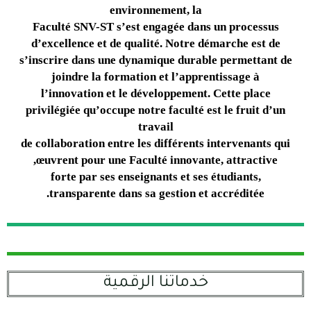
environnement, la
Faculté SNV-ST s’est engagée dans un processus
d’excellence et de qualité. Notre démarche est de
s’inscrire dans une dynamique durable permettant de
joindre la formation et l’apprentissage à
l’innovation et le développement. Cette place
privilégiée qu’occupe notre faculté est le fruit d’un
travail
de collaboration entre les différents intervenants qui
œuvrent pour une Faculté innovante, attractive,
forte par ses enseignants et ses étudiants,
transparente dans sa gestion et accréditée.
خدماتنا الرقمية