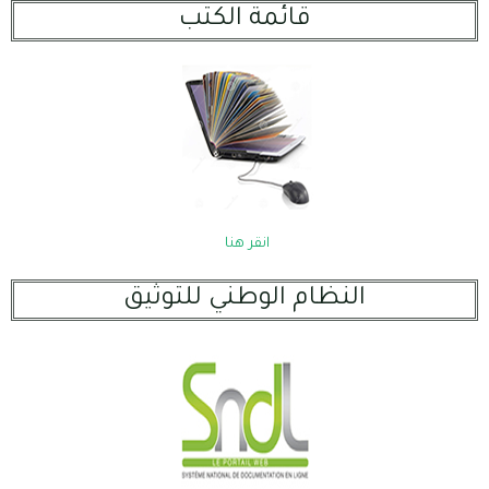
قائمة الكتب
انقر هنا
النظام الوطني للتوثيق