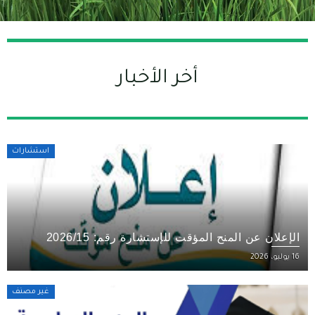
أخر الأخبار
استشارات
الإعلان عن المنح المؤقت للإستشارة رقم: 2026/15
16 يوليو، 2026
غير مصنف