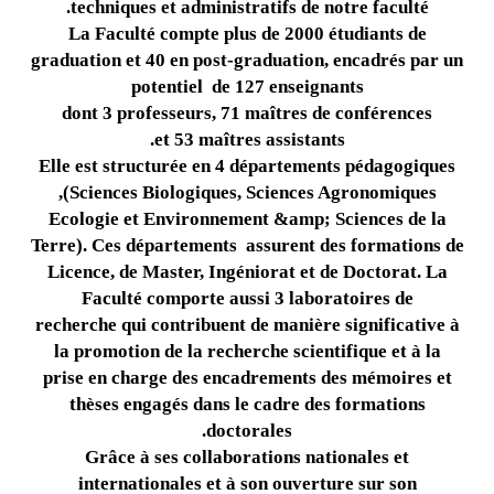
techniques et administratifs de notre faculté.
La Faculté compte plus de 2000 étudiants de
graduation et 40 en post-graduation, encadrés par un
potentiel de 127 enseignants
dont 3 professeurs, 71 maîtres de conférences
et 53 maîtres assistants.
Elle est structurée en 4 départements pédagogiques
(Sciences Biologiques, Sciences Agronomiques,
Ecologie et Environnement &amp; Sciences de la
Terre). Ces départements assurent des formations de
Licence, de Master, Ingéniorat et de Doctorat. La
Faculté comporte aussi 3 laboratoires de
recherche qui contribuent de manière significative à
la promotion de la recherche scientifique et à la
prise en charge des encadrements des mémoires et
thèses engagés dans le cadre des formations
doctorales.
Grâce à ses collaborations nationales et
internationales et à son ouverture sur son