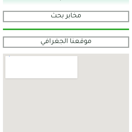
مخابر بحث
موقعنا الجغرافي