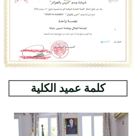
كلمة عميد الكلية