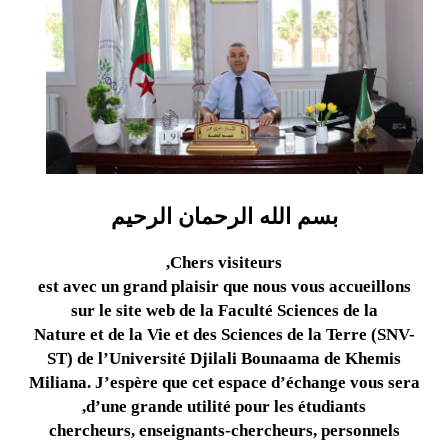
بسم الله الرحمان الرحيم
Chers visiteurs,
est avec un grand plaisir que nous vous accueillons
sur le site web de la Faculté Sciences de la
Nature et de la Vie et des Sciences de la Terre (SNV-
ST) de l’Université Djilali Bounaama de Khemis
Miliana. J’espère que cet espace d’échange vous sera
d’une grande utilité pour les étudiants,
chercheurs, enseignants-chercheurs, personnels