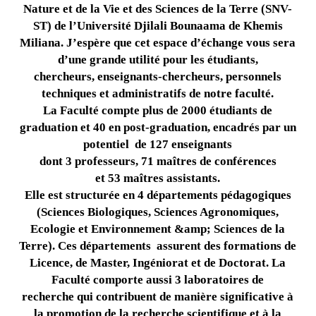
Nature et de la Vie et des Sciences de la Terre (SNV-
ST) de l’Université Djilali Bounaama de Khemis
Miliana. J’espère que cet espace d’échange vous sera
d’une grande utilité pour les étudiants,
chercheurs, enseignants-chercheurs, personnels
techniques et administratifs de notre faculté.
La Faculté compte plus de 2000 étudiants de
graduation et 40 en post-graduation, encadrés par un
potentiel de 127 enseignants
dont 3 professeurs, 71 maîtres de conférences
et 53 maîtres assistants.
Elle est structurée en 4 départements pédagogiques
(Sciences Biologiques, Sciences Agronomiques,
Ecologie et Environnement &amp; Sciences de la
Terre). Ces départements assurent des formations de
Licence, de Master, Ingéniorat et de Doctorat. La
Faculté comporte aussi 3 laboratoires de
recherche qui contribuent de manière significative à
la promotion de la recherche scientifique et à la