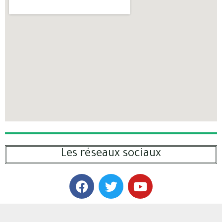
Les réseaux sociaux