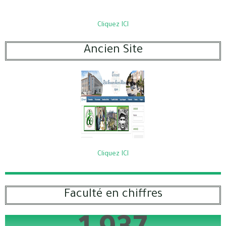
Cliquez ICI
Ancien Site
Cliquez ICI
Faculté en chiffres