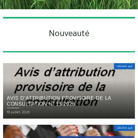
Nouveauté
غير مصنف
AVIS D’ATTRIBUTION PROVISOIRE DE LA
CONSULTATION N° 15/2026
16 juillet، 2026
غير مصنف