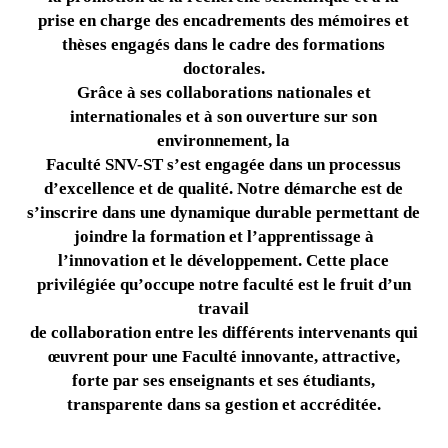
prise en charge des encadrements des mémoires et
thèses engagés dans le cadre des formations
doctorales.
Grâce à ses collaborations nationales et
internationales et à son ouverture sur son
environnement, la
Faculté SNV-ST s’est engagée dans un processus
d’excellence et de qualité. Notre démarche est de
s’inscrire dans une dynamique durable permettant de
joindre la formation et l’apprentissage à
l’innovation et le développement. Cette place
privilégiée qu’occupe notre faculté est le fruit d’un
travail
de collaboration entre les différents intervenants qui
œuvrent pour une Faculté innovante, attractive,
forte par ses enseignants et ses étudiants,
transparente dans sa gestion et accréditée.