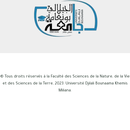
© Tous droits réservés à la Faculté des Sciences de la Nature, de la Vie
et des Sciences de la Terre, 2023. Université Djilali Bounaama Khemis
Miliana.