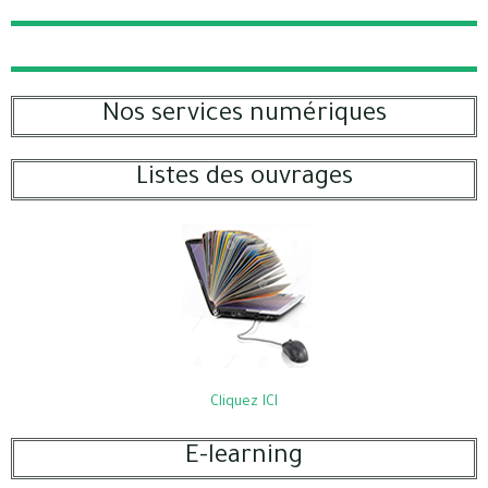
Nos services numériques
Listes des ouvrages
Cliquez ICI
E-learning