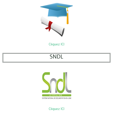
Cliquez ICI
SNDL
Cliquez ICI