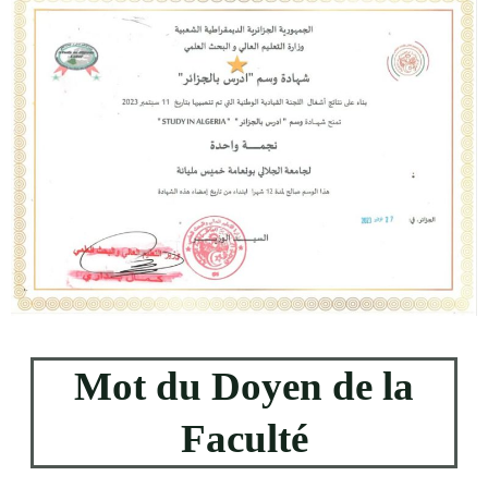
Mot du Doyen de la
Faculté​