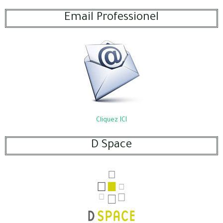
Email Professionel
Cliquez ICI
D Space