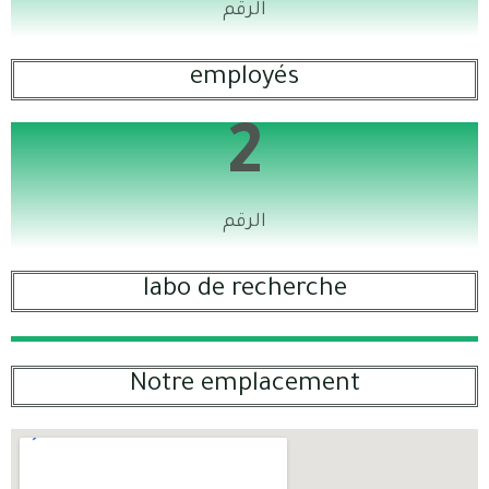
الرقم
employés
2
الرقم
labo de recherche
Notre emplacement