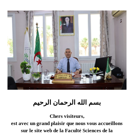
بسم الله الرحمان الرحيم
Chers visiteurs,
est avec un grand plaisir que nous vous accueillons
sur le site web de la Faculté Sciences de la