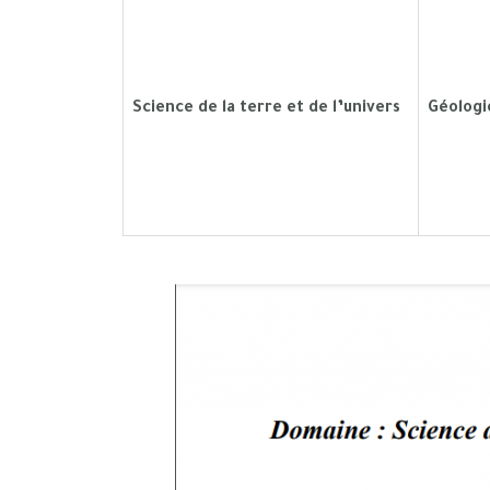
Science de la terre et de l’univers
Géologi