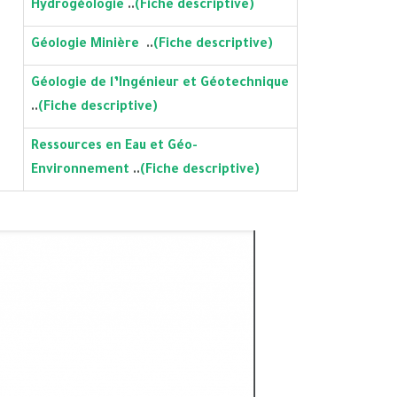
Hydrogéologie
..
(Fiche descriptive)
Géologie Minière
..
(Fiche descriptive)
Géologie de l’Ingénieur et Géotechnique
..
(Fiche descriptive)
Ressources en Eau et Géo-
Environnement
..
(Fiche descriptive)