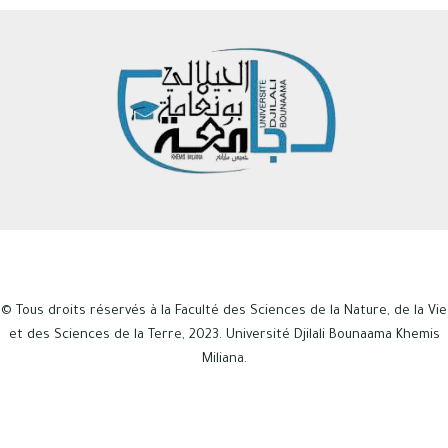
© Tous droits réservés à la Faculté des Sciences de la Nature, de la Vie
et des Sciences de la Terre, 2023. Université Djilali Bounaama Khemis
Miliana.