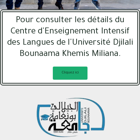
Pour consulter les détails du
Centre d'Enseignement Intensif
des Langues de l'Université Djilali
Bounaama Khemis Miliana.
Cliquez ici