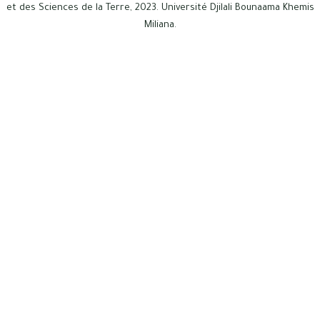
et des Sciences de la Terre, 2023. Université Djilali Bounaama Khemis
Miliana.