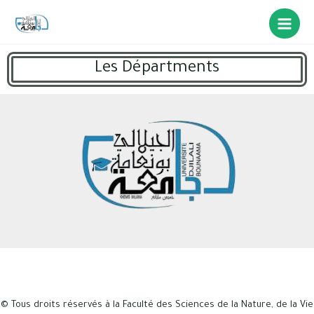
Les Départments
© Tous droits réservés à la Faculté des Sciences de la Nature, de la Vie