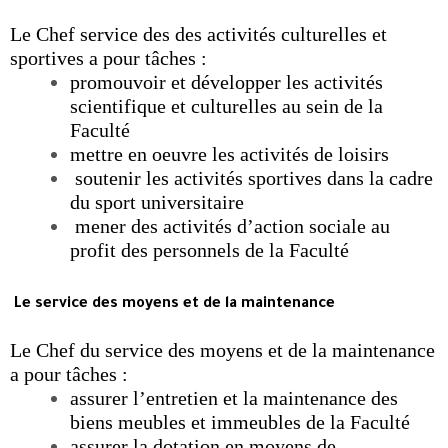
Le Chef service des des activités culturelles et
sportives a pour tâches :
promouvoir et développer les activités
scientifique et culturelles au sein de la
Faculté
mettre en oeuvre les activités de loisirs
soutenir les activités sportives dans la cadre
du sport universitaire
mener des activités d’action sociale au
profit des personnels de la Faculté
 Le service des moyens et de la maintenance
Le Chef du service des moyens et de la maintenance
a pour tâches :
assurer l’entretien et la maintenance des
biens meubles et immeubles de la Faculté
assurer la dotation en moyens de