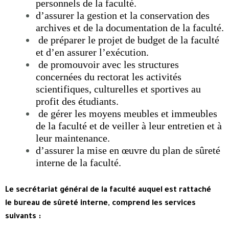
personnels de la faculté.
d’assurer la gestion et la conservation des
archives et de la documentation de la faculté.
de préparer le projet de budget de la faculté
et d’en assurer l’exécution.
de promouvoir avec les structures
concernées du rectorat les activités
scientifiques, culturelles et sportives au
profit des étudiants.
de gérer les moyens meubles et immeubles
de la faculté et de veiller à leur entretien et à
leur maintenance.
d’assurer la mise en œuvre du plan de sûreté
interne de la faculté.
Le secrétariat général de la faculté auquel est rattaché
le bureau de sûreté interne, comprend les services
suivants :