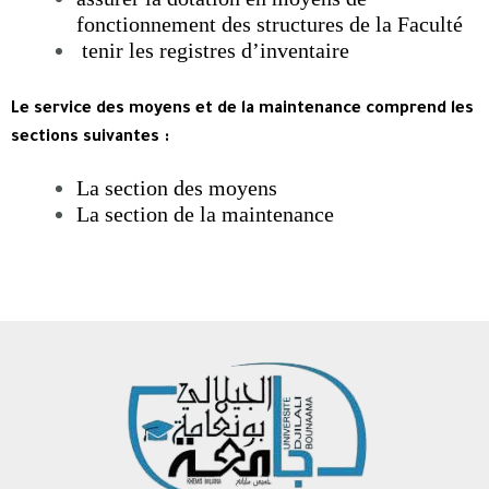
fonctionnement des structures de la Faculté
tenir les registres d’inventaire
Le service des moyens et de la maintenance comprend les
sections suivantes :
La section des moyens
La section de la maintenance