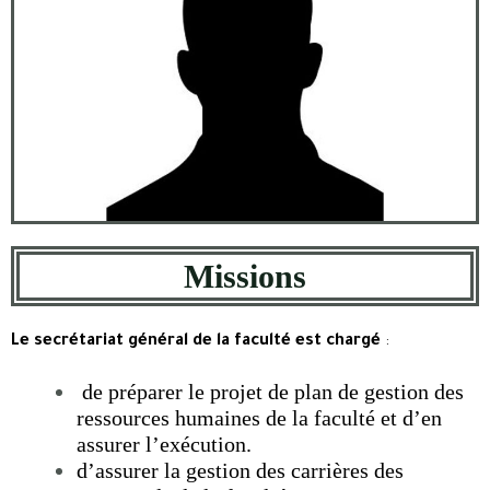
Missions
Le secrétariat général de la faculté est chargé
:
de préparer le projet de plan de gestion des
ressources humaines de la faculté et d’en
assurer l’exécution.
d’assurer la gestion des carrières des