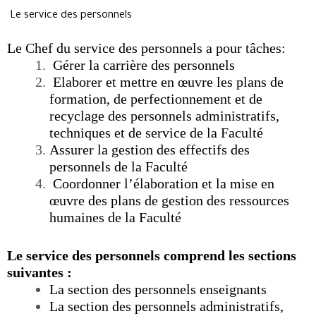
 Le service des personnels
Le Chef du service des personnels a pour tâches:
Gérer la carrière des personnels
Elaborer et mettre en œuvre les plans de
formation, de perfectionnement et de
recyclage des personnels administratifs,
techniques et de service de la Faculté
Assurer la gestion des effectifs des
personnels de la Faculté
Coordonner l’élaboration et la mise en
œuvre des plans de gestion des ressources
humaines de la Faculté
Le service des personnels comprend les sections
suivantes :
La section des personnels enseignants
La section des personnels administratifs,