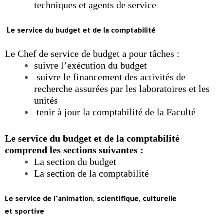
techniques et agents de service
 Le service du budget et de la comptabilité
Le Chef de service de budget a pour tâches :
suivre l’exécution du budget
suivre le financement des activités de
recherche assurées par les laboratoires et les
unités
tenir à jour la comptabilité de la Faculté
Le service du budget et de la comptabilité
comprend les sections suivantes :
La section du budget
La section de la comptabilité
Le service de l’animation, scientifique, culturelle
et sportive