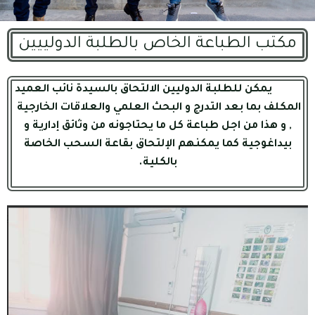
مكتب الطباعة الخاص بالطلبة الدولييين
يمكن للطلبة الدوليين الالتحاق بالسيدة نائب العميد
المكلف بما بعد التدرج و البحث العلمي والعلاقات الخارجية
, و هذا من اجل طباعة كل ما يحتاجونه من وثائق إدارية و
بيداغوجية كما يمكنهم الإلتحاق بقاعة السحب الخاصة
بالكلية.