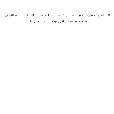
© جميع الحقوق محفوظة لدى كلية علوم الطبيعة و الحياة و علوم الارض
2023 .جامعة الجيلالي بونعامة خميس مليانة