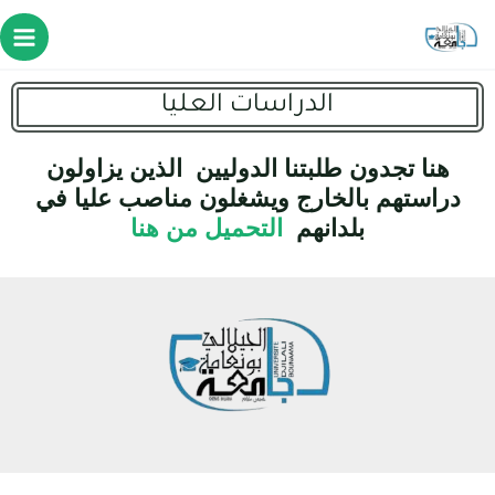
الدراسات العليا
هنا تجدون طلبتنا الدوليين الذين يزاولون
دراستهم بالخارج ويشغلون مناصب عليا في
بلدانهم
التحميل من هنا