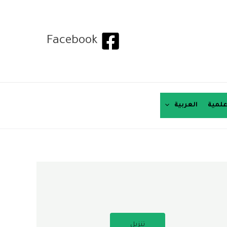
Facebook
لمية
العربية
تنزيل