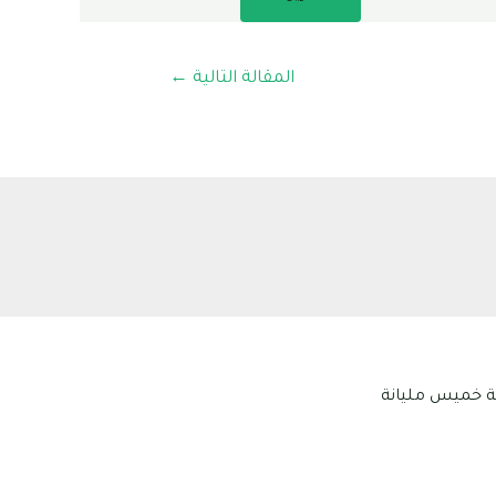
المقالة التالية
←