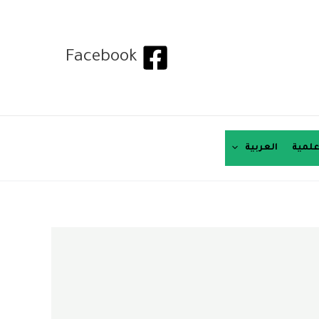
Facebook
لمية
العربية