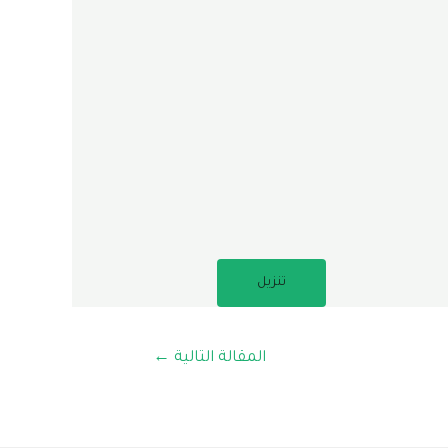
تنزيل
المقالة التالية
←