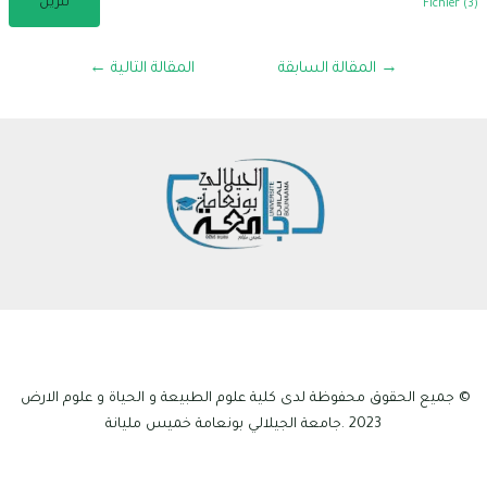
تنزيل
Fichier (3)
تصفّح
→
المقالة السابقة
المقالة التالية
←
المقالات
© جميع الحقوق محفوظة لدى كلية علوم الطبيعة و الحياة و علوم الارض
2023 .جامعة الجيلالي بونعامة خميس مليانة