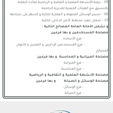
05 – ترقية الأنشطة العلمية و الثقافية و الرياضية لفائدة الطلبة
بالتنسيق مع الهيئات المعنية لمديرية الجامعة
06 – تسيير الوسائل المنقولة و العقارية للكلية و السهر على صيانتها .
07 – ضمان تنفيذ مخطط الأمن الداخلي للكلية .
و تشمل الأمانة العامة المصالح التالية :
مصلحة المستخدمين و بها فرعين
– فرع الأساتذة
– فرع المستخدمين الإداريين و التقنيين و الأعوان
المصالح
مصلحة الميزانية و المحاسبة و بها فرعين
– فرع الميزانية
– فرع المحاسبة
مصلحة الأنشطة العلمية و الثقافية و الرياضية
مصلحة الوسائل و الصيانة و بها فرعين
– فرع الوسائل
– فرع الصيانة