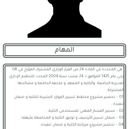
المهام
هي المحددة في المادة 24 من القرار الوزاري المشترك المؤرخ في 08
رجي عام 1425 الموافق لـ 24 غشت سنة 2004 المحدد للتنظيم الإداري
لمديرية الجامعة والكلية و المعهد و ملحقة الجامعة و مصالحها
المشتركة :
01 – تحضير مشروع مخطط تسيير الموارد البشرية للكلية و ضمان
تنفيذه .
02 – تسيير المسار المهني لمستخدمي الكلية .
03 – ضمان تسيير الأرشيف و توثيق الكلية و المحافظة عليهما .
04 – تحضير مشروع ميزانية الكلية و ضمان تنفيذه .