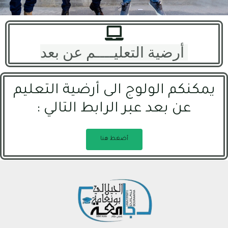
أرضية التعليــــم عن بعد
يمكنكم الولوج الى أرضية التعليم
عن بعد عبر الرابط التالي :
أضغط هنا