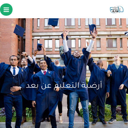
أرضية التعليم عن بعد