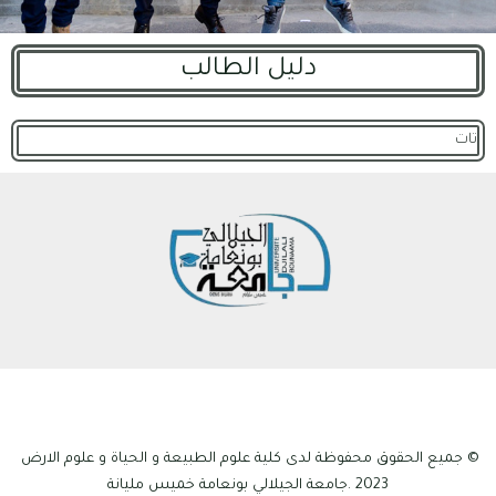
دليل الطالب
تات
© جميع الحقوق محفوظة لدى كلية علوم الطبيعة و الحياة و علوم الارض
2023 .جامعة الجيلالي بونعامة خميس مليانة