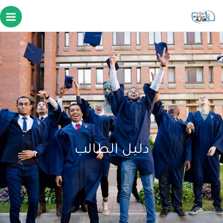
دليل الطالب