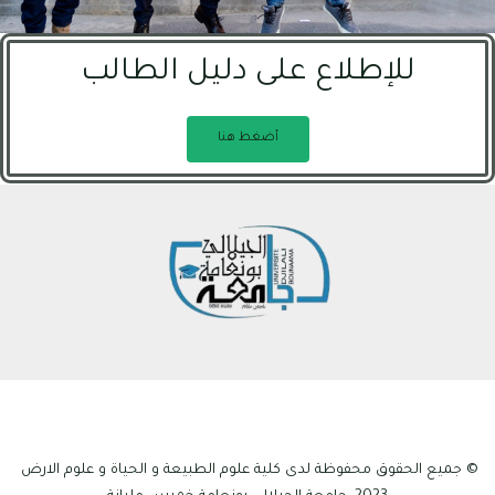
للإطلاع على دليل الطالب
أضغط هنا
© جميع الحقوق محفوظة لدى كلية علوم الطبيعة و الحياة و علوم الارض