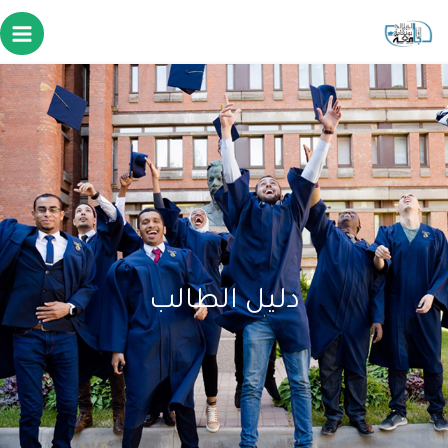
دليل الطالب