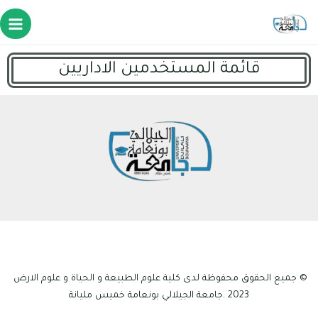
قائمة المستخدمين الاداريين
© جميع الحقوق محفوظة لدى كلية علوم الطبيعة و الحياة و علوم الارض
2023 .جامعة الجيلالي بونعامة خميس مليانة