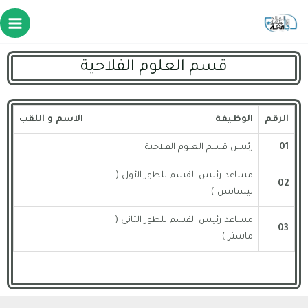
قسم العلوم الفلاحية
الرقم
الوظيفة
الاسم و اللقب
01
رئيس قسم العلوم الفلاحية
مساعد رئيس القسم للطور الأول (
02
ليسانس )
مساعد رئيس القسم للطور الثاني (
03
ماستر )