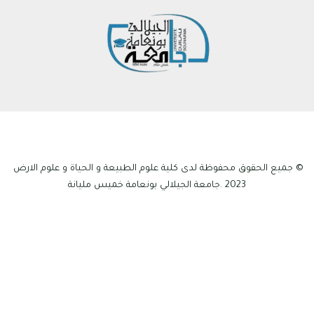
© جميع الحقوق محفوظة لدى كلية علوم الطبيعة و الحياة و علوم الارض
2023 .جامعة الجيلالي بونعامة خميس مليانة