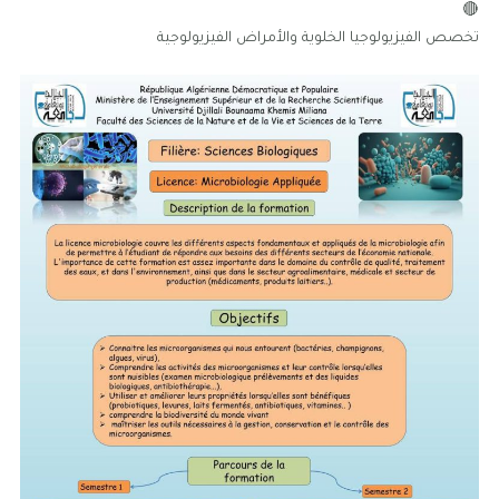
تخصص الفيزيولوجيا الخلوية والأمراض الفيزيولوجية