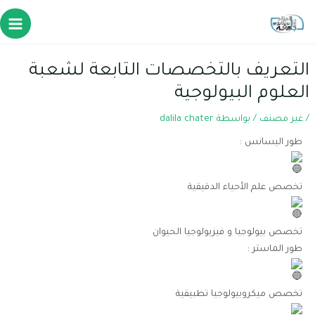
التعريف بالتخصصات التابعة لشعبة
العلوم البيولوجية
/
غير مصنف
/ بواسطة
dalila chater
طور اليسانس :
تخصص علم الأحياء الدقيقية
تخصص بيولوجيا و فيزيولوجيا الحيوان
طور الماستر :
تخصص ميكروبيولوجيا تطبيقية