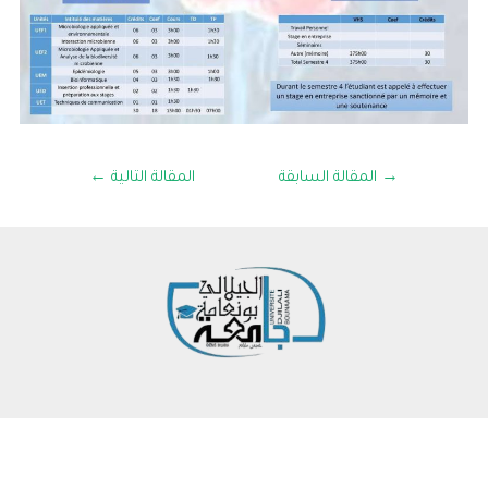
→
المقالة السابقة
المقالة التالية
←