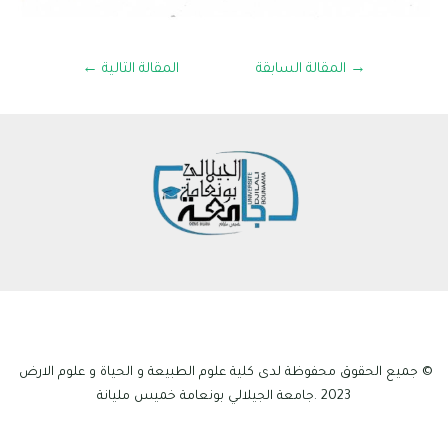
→
المقالة السابقة
المقالة التالية
←
© جميع الحقوق محفوظة لدى كلية علوم الطبيعة و الحياة و علوم الارض
2023 .جامعة الجيلالي بونعامة خميس مليانة