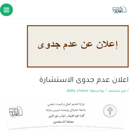
اعلان عدم جدوى الاستشارة
/
غير مصنف
/ بواسطة
dalila chater