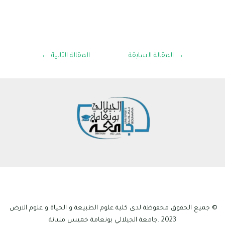
→
المقالة السابقة
المقالة التالية
←
© جميع الحقوق محفوظة لدى كلية علوم الطبيعة و الحياة و علوم الارض
2023 .جامعة الجيلالي بونعامة خميس مليانة