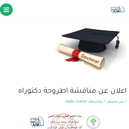
اعلان عن مناقشة اطروحة دكتوراه
/
غير مصنف
/ بواسطة
dalila chater