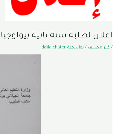
اعلان لطلبة سنة ثانية بيولوجيا
/
غير مصنف
/ بواسطة
dalila chater