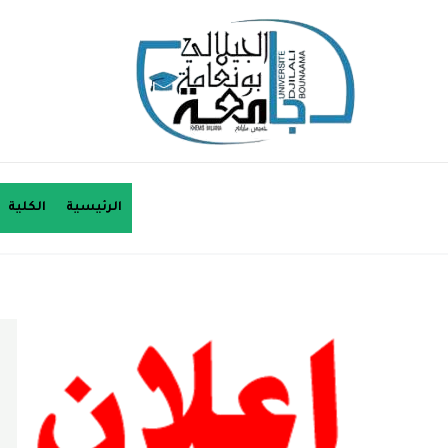
الرئيسية
الكلية