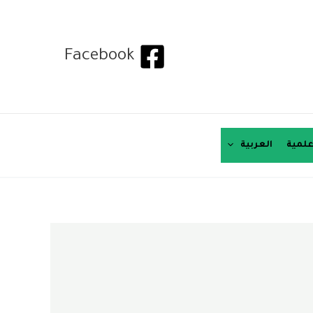
Facebook
لمية
العربية