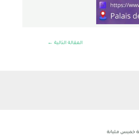
المقالة التالية
←