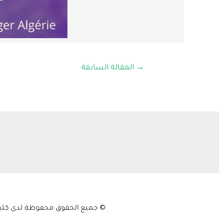
→
المقالة السابقة
© جميع الحقوق محفوظة لدى كلية علوم الطبيعة و الح