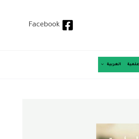
Facebook
لمية
العربية