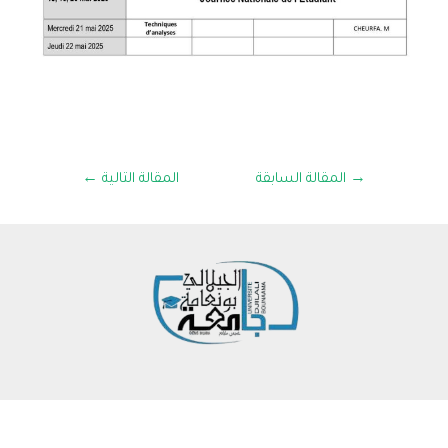
→
المقالة السابقة
المقالة التالية
←