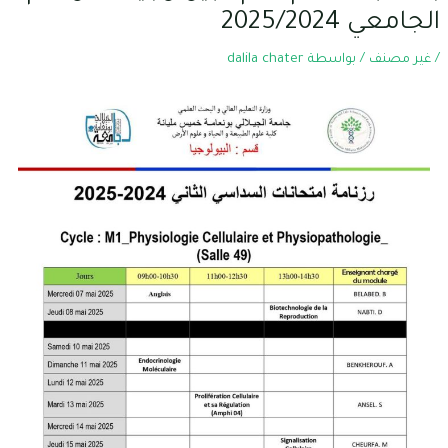
الجامعي 2025/2024
/
غير مصنف
/ بواسطة
dalila chater