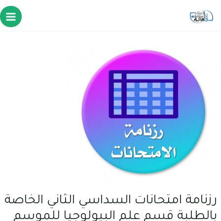
رزنامة امتحانات السداسي الثاني الخاصة
بالطلبة قسم علم البيولوجيا للموسم