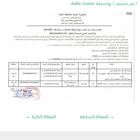
/
غير مصنف
/ بواسطة
dalila chater
→
المقالة السابقة
المقالة التالية
←