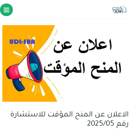
الاعلان عن المنح المؤقت للاستشارة
رقم 2025/05