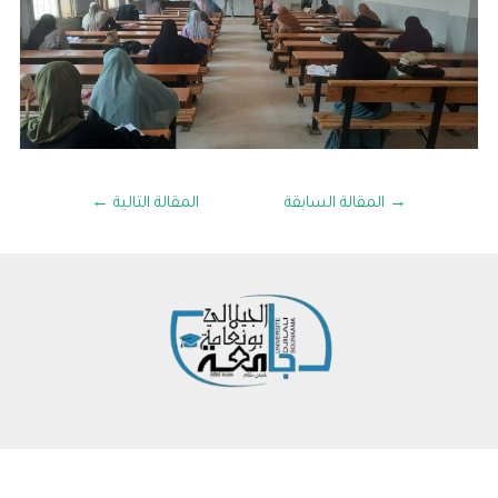
→
المقالة السابقة
المقالة التالية
←