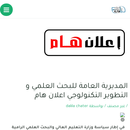
المديرية العامة للبحث العلمي و
التطوير التكنولوجي اعلان هام
/
غير مصنف
/ بواسطة
dalila chater
في إطار سياسة وزارة التعليم العالي والبحث العلمي الرامية