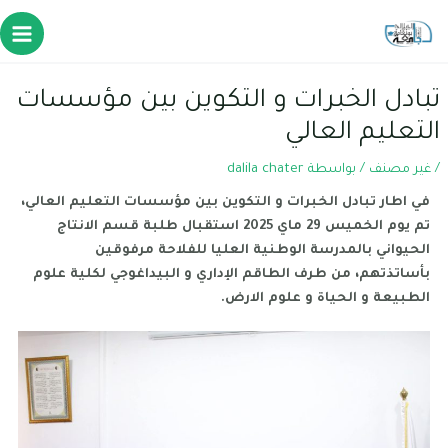
تبادل الخبرات و التكوين بين مؤسسات
التعليم العالي
/
غير مصنف
/ بواسطة
dalila chater
في اطار تبادل الخبرات و التكوين بين مؤسسات التعليم العالي،
تم يوم الخميس 29 ماي 2025 استقبال طلبة قسم الانتاج
الحيواني بالمدرسة الوطنية العليا للفلاحة مرفوقين
بأساتذتهم، من طرف الطاقم الإداري و البيداغوجي لكلية علوم
الطبيعة و الحياة و علوم الارض.