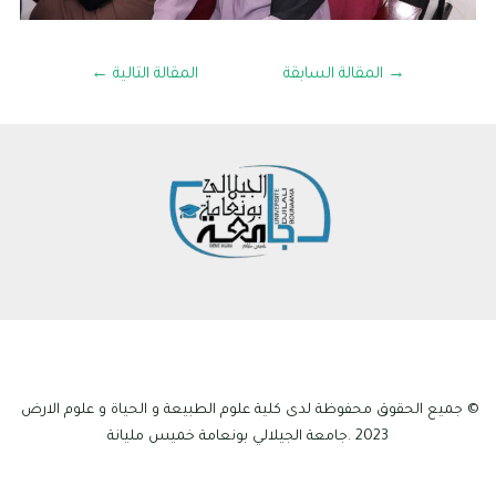
→
المقالة السابقة
المقالة التالية
←
© جميع الحقوق محفوظة لدى كلية علوم الطبيعة و الحياة و علوم الارض
2023 .جامعة الجيلالي بونعامة خميس مليانة