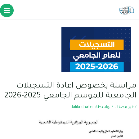
مراسلة بخصوص اعادة التسجيلات
الجامعية للموسم الجامعي 2025-2026
/
غير مصنف
/ بواسطة
dalila chater