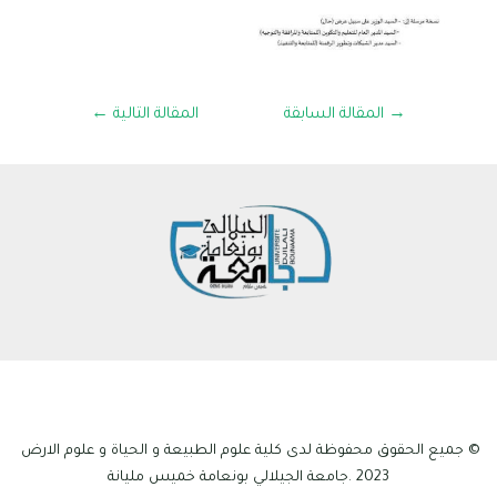
→
المقالة السابقة
المقالة التالية
←
© جميع الحقوق محفوظة لدى كلية علوم الطبيعة و الحياة و علوم الارض
2023 .جامعة الجيلالي بونعامة خميس مليانة