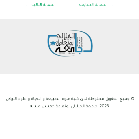
→
المقالة السابقة
المقالة التالية
←
© جميع الحقوق محفوظة لدى كلية علوم الطبيعة و الحياة و علوم الارض
2023 .جامعة الجيلالي بونعامة خميس مليانة