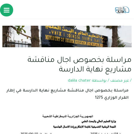
مراسلة بخصوص اجال مناقشة
مشاريع نهاية الدارسة
/
غير مصنف
/ بواسطة
dalila chater
مراسلة بخصوص اجال مناقشة مشاريع نهاية الدارسة في إطار
القرار الوزاري 1275