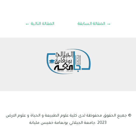
→
المقالة السابقة
المقالة التالية
←
© جميع الحقوق محفوظة لدى كلية علوم الطبيعة و الحياة و علوم الارض
2023 .جامعة الجيلالي بونعامة خميس مليانة