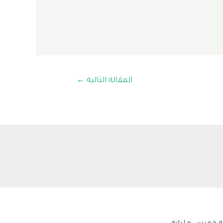
المقالة التالية
←