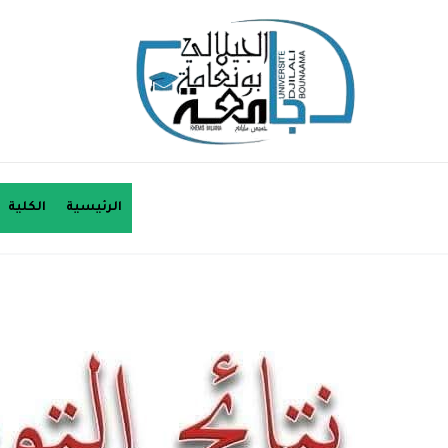
الرئيسية
الكلية