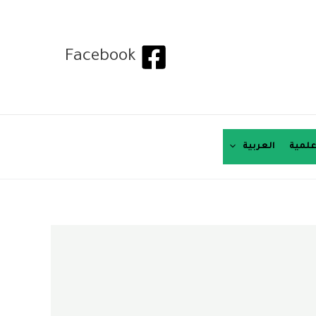
Facebook
لمية
العربية