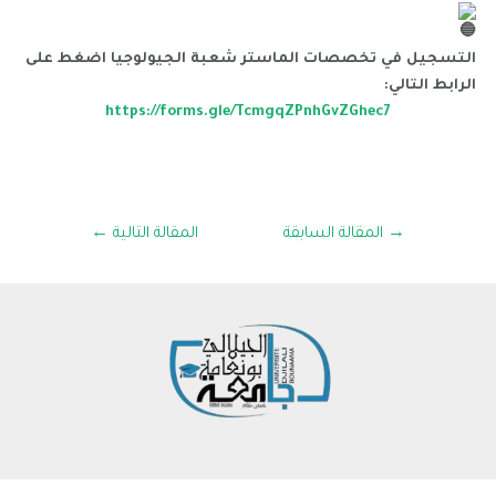
التسجيل في تخصصات الماستر شعبة الجيولوجيا اضغط على
الرابط التالي:
https://forms.gle/TcmgqZPnhGvZGhec7
→
المقالة السابقة
المقالة التالية
←