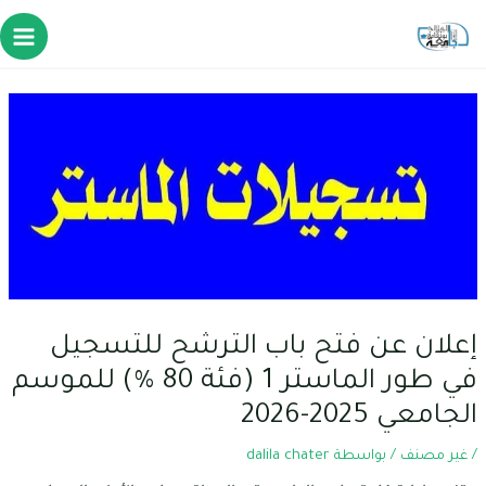
إعلان عن فتح باب الترشح للتسجيل
في طور الماستر 1 (فئة 80 %) للموسم
الجامعي 2025-2026
/
غير مصنف
/ بواسطة
dalila chater