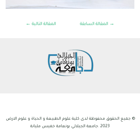
→
المقالة السابقة
المقالة التالية
←
© جميع الحقوق محفوظة لدى كلية علوم الطبيعة و الحياة و علوم الارض
2023 .جامعة الجيلالي بونعامة خميس مليانة