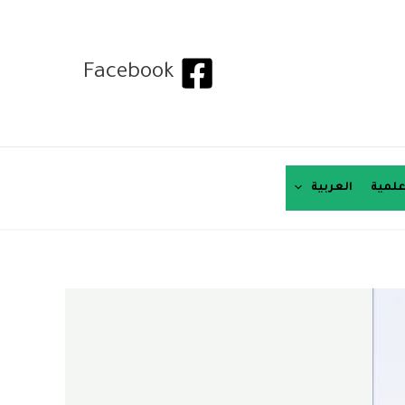
Facebook
لمية
العربية