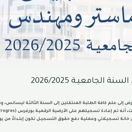
ة الجامعيـة 2026/2025
رض إلى علم كافة الطلبة المنتقلين إلى السنة الثالثـة ليسانس، وكذ