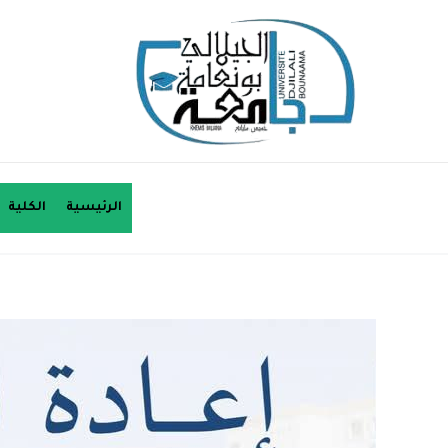
الرئيسية
الكلية