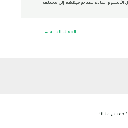
ال الأسبوع القادم بعد توجيههم إلى مختلف
المقالة التالية
←