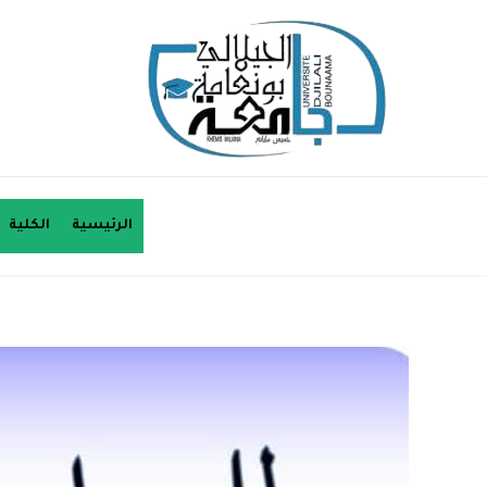
الرئيسية
الكلية