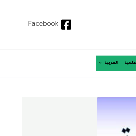
Facebook
لمية
العربية