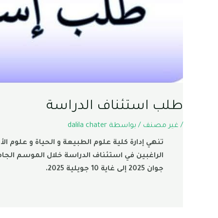
طلب استئناف الدراسة
/
غير مصنف
/ بواسطة
dalila chater
جوان 2025 إلى غاية 10 جويلية 2025.