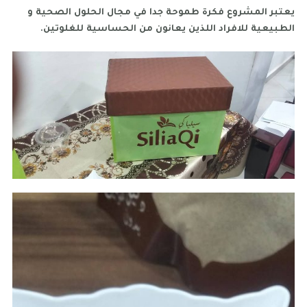
يعتبر المشروع فكرة طموحة جدا في مجال الحلول الصحية و
الطبيعية للافراد اللذين يعانون من الحساسية للغلوتين.