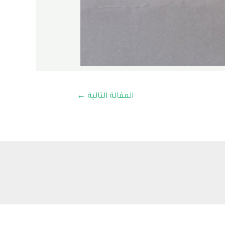
المقالة التالية
←