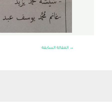
→
المقالة السابقة