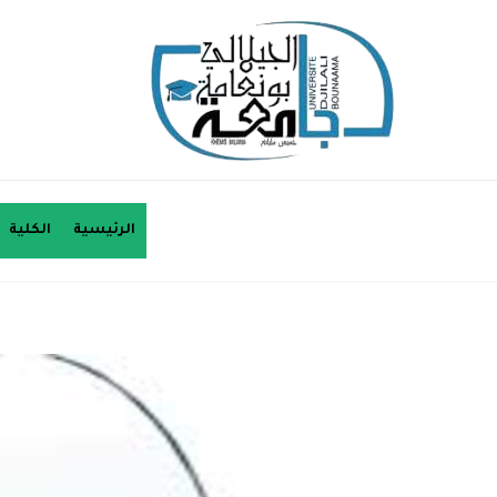
الرئيسية
الكلية