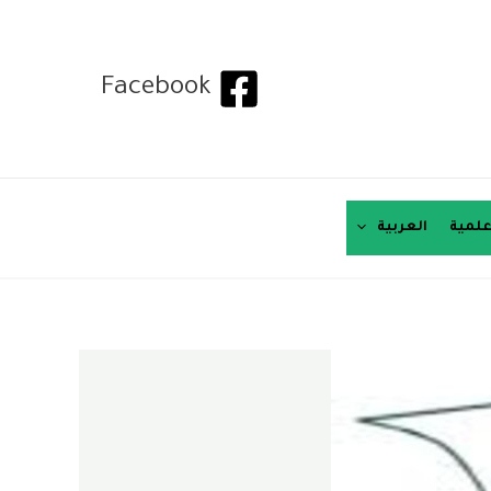
Facebook
لمية
العربية