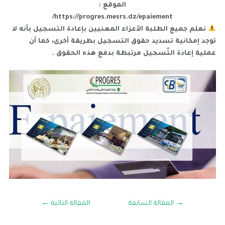
الموقع :
https://progres.mesrs.dz/epaiement/
نعلم جميع الطلبة الأعزاء المعنيين بإعادة التسجيل بأنه لا
توجد إمكانية تسديد حقوق التسجيل بطريقة أخرى، كما أن
عملية إعادة التّسجيل مرتبطة بدفع هذه الحقوق .
→
المقالة السابقة
المقالة التالية
←