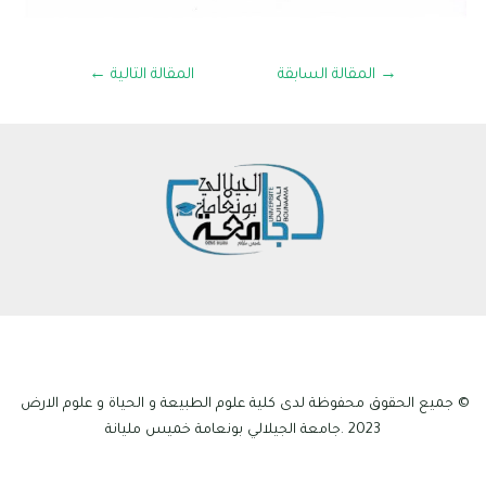
→
المقالة السابقة
المقالة التالية
←
© جميع الحقوق محفوظة لدى كلية علوم الطبيعة و الحياة و علوم الارض
2023 .جامعة الجيلالي بونعامة خميس مليانة