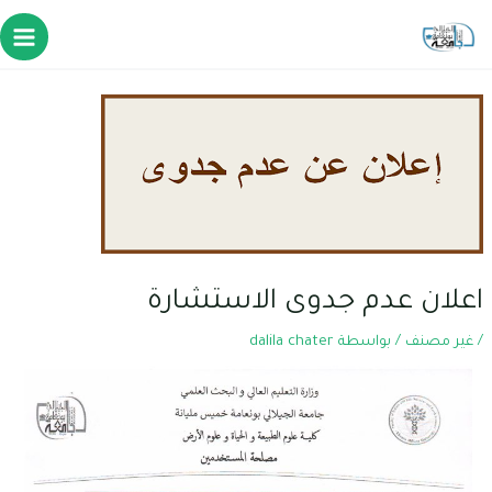
اعلان عدم جدوى الاستشارة
/
غير مصنف
/ بواسطة
dalila chater