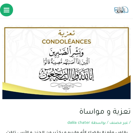
تعزية و مواساة
/
غير مصنف
/ بواسطة
dalila chater