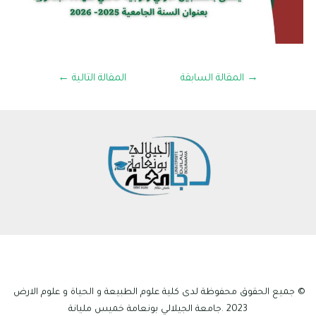
→
المقالة السابقة
المقالة التالية
←
© جميع الحقوق محفوظة لدى كلية علوم الطبيعة و الحياة و علوم الارض
2023 .جامعة الجيلالي بونعامة خميس مليانة