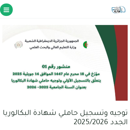
توجيه وتسجيل حاملي شهادة البكالوريا
الجدد 2025/2026