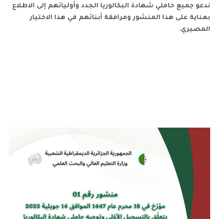
ندعو جميع حاملي شهادة البكالوريا الجدد وأوليائهم إلى الاطلاع
بعناية على هذا المنشور ومرافقة أبنائهم في هذا الاختيار
المصيري.