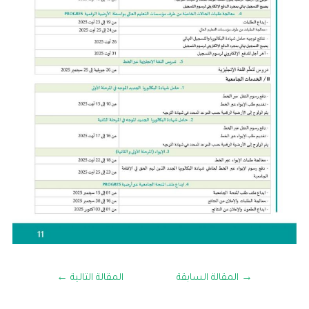
→
المقالة السابقة
المقالة التالية
←