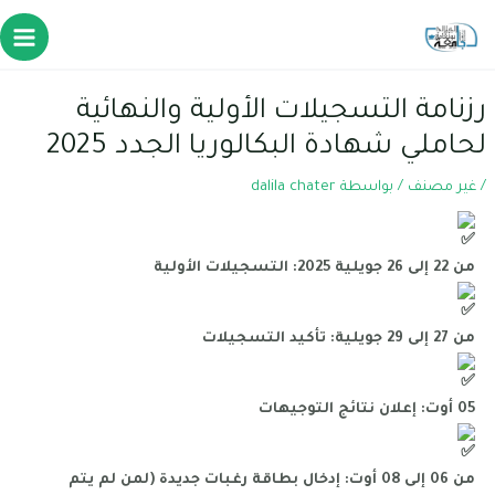
رزنامة التسجيلات الأولية والنهائية
لحاملي شهادة البكالوريا الجدد 2025
/
غير مصنف
/ بواسطة
dalila chater
من 22 إلى 26 جويلية 2025: التسجيلات الأولية
من 27 إلى 29 جويلية: تأكيد التسجيلات
05 أوت: إعلان نتائج التوجيهات
من 06 إلى 08 أوت: إدخال بطاقة رغبات جديدة (لمن لم يتم