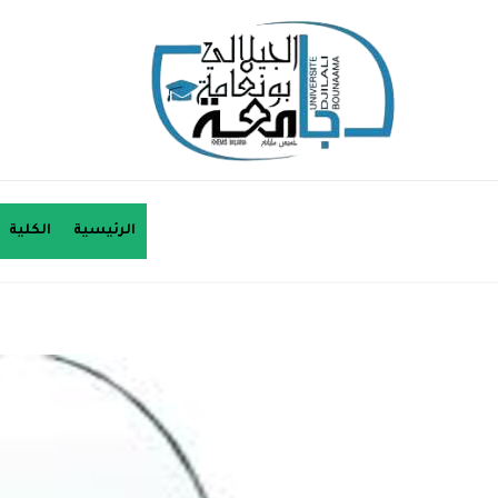
الرئيسية
الكلية