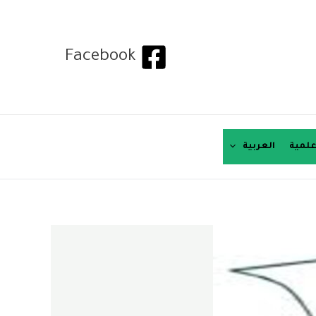
Facebook
لمية
العربية