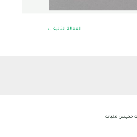
المقالة التالية
←