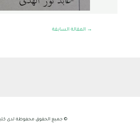
→
المقالة السابقة
© جميع الحقوق محفوظة لدى كلية علوم الطبيعة و الح