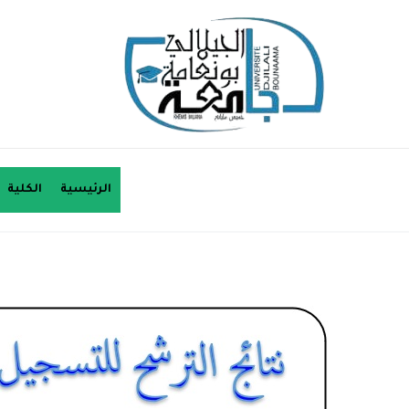
الرئيسية
الكلية