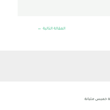
المقالة التالية
←