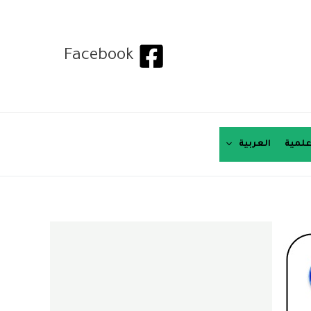
Facebook
لمية
العربية