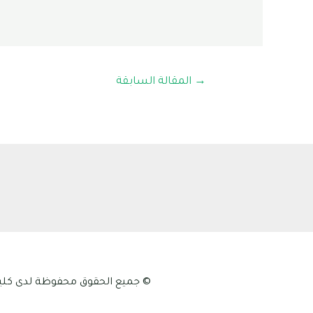
→
المقالة السابقة
© جميع الحقوق محفوظة لدى كلية علوم الطبيعة و الح