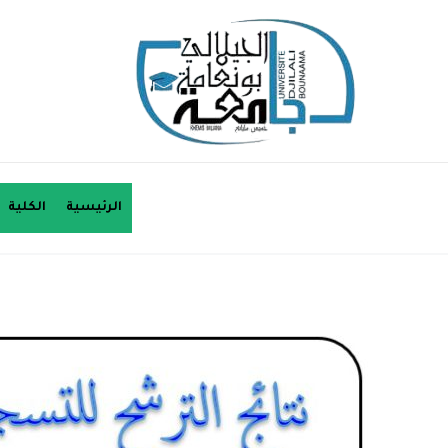
الرئيسية
الكلية