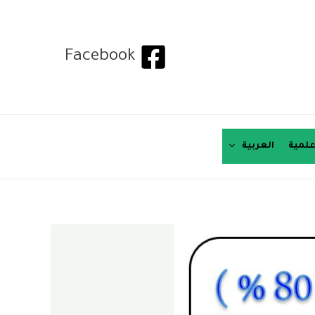
Facebook
لمية
العربية