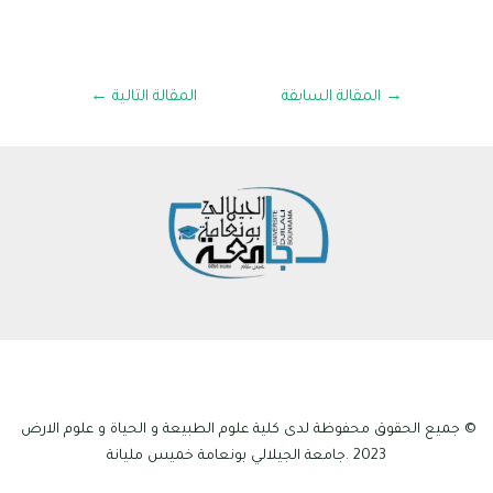
→
المقالة السابقة
المقالة التالية
←
© جميع الحقوق محفوظة لدى كلية علوم الطبيعة و الحياة و علوم الارض
2023 .جامعة الجيلالي بونعامة خميس مليانة