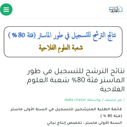
نتائج الترشح للتسجيل في طور
الماستر فئة 80% شعبة العلوم
الفلاحية
/
غير مصنف
/ بواسطة
dalila chater
قائمة الطلبة المترشحين للتسجيل في السنة الأولى ماستر
(فئة 80 % )
السنة الأولى ماستر : تخصص إنتاج نباتي