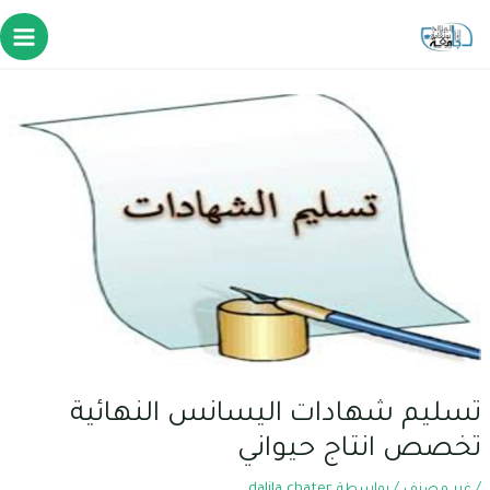
تسليم شهادات اليسانس النهائية
تخصص انتاج حيواني