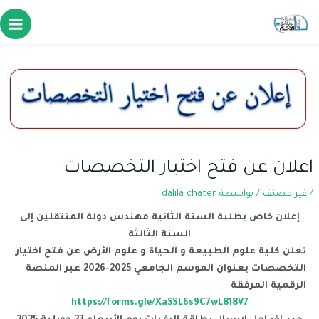
اعلان عن فتح اختيار التخصصات
/
غير مصنف
/ بواسطة
dalila chater
إعلان خاص بطلبة السنة الثانية مهندس دولة المنتقلين إلى
السنة الثالثة
تعلن كلية علوم الطبيعة و الحياة و علوم الأرض عن فتح اختيار
التخصصات بعنوان الموسم الجامعي 2025-2026 عبر المنصة
الرقمية المرفقة
https://forms.gle/XaSSL6s9C7wL818V7