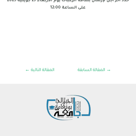
حدد اخر اجل لإرسال بطاقة الرغبات يوم الأربعاء 23 جويلية 2025
على الساعة 12:00
→
المقالة السابقة
المقالة التالية
←